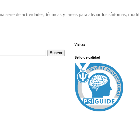
na serie de actividades, técnicas y tareas para aliviar los síntomas, modif
Visitas
Sello de calidad