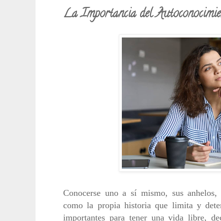
La Importancia del Autoconocimie
Conocerse uno a sí mismo, sus anhelos, se
como la propia historia que limita y dete
importantes para tener una vida libre, d