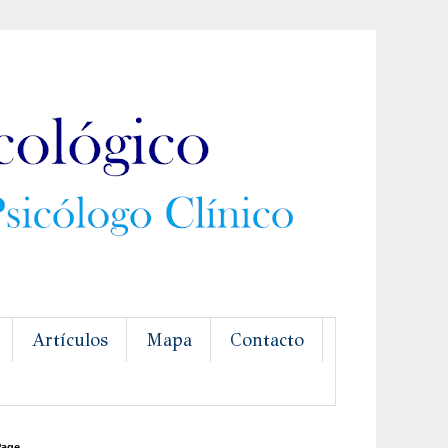
Artículos
Mapa
Contacto
Page