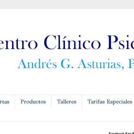
rtas
Productos
Talleres
Tarifas Especiales
Facebook Fan 