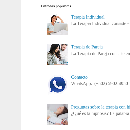
Entradas populares
Terapia Individual
La Terapia Individual consiste e
Terapia de Pareja
La Terapia de Pareja consiste en
Contacto
WhatsApp: (+502) 5902-4950 Te
Preguntas sobre la terapia con h
¿Qué es la hipnosis? La palabra 