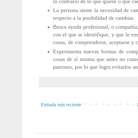
lo contrario de lo que quiere o que c
La persona siente la necesidad de ca
respecto a la posibilidad de cambiar.
Busca ayuda profesional, o compañía,
con el que se identifique, y que le en
cosas, de comprenderse, aceptarse y 
Experimenta nuevas formas de comp
cosas de sí misma que antes no conoc
patrones, por lo que logra evitarlos an
Entrada más reciente