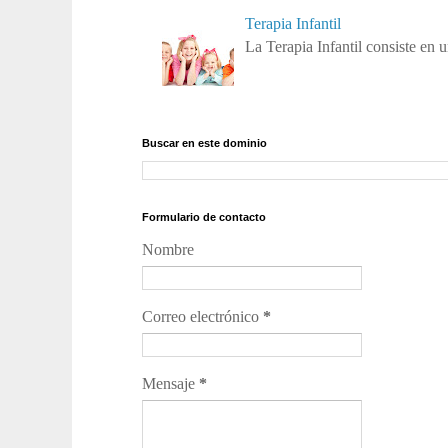
Terapia Infantil
La Terapia Infantil consiste en u
Buscar en este dominio
Formulario de contacto
Nombre
Correo electrónico
*
Mensaje
*