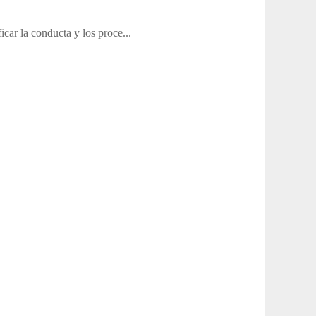
icar la conducta y los proce...