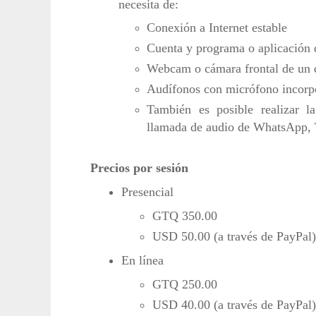
necesita de:
Conexión a Internet estable
Cuenta y programa o aplicación
Webcam o cámara frontal de un d
Audífonos con micrófono incorpo
También es posible realizar la
llamada de audio de WhatsApp, 
Precios por sesión
Presencial
GTQ 350.00
USD 50.00 (a través de PayPal)
En línea
GTQ 250.00
USD 40.00 (a través de PayPal)