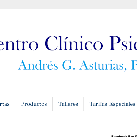
rtas
Productos
Talleres
Tarifas Especiales
Facebook Fan 