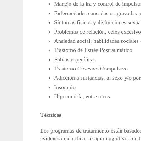
Manejo de la ira y control de impulso
Enfermedades causadas o agravadas po
Síntomas físicos y disfunciones sexua
Problemas de relación, celos excesiv
Ansiedad social, habilidades sociales 
Trastorno de Estrés Postraumático
Fobias específicas
Trastorno Obsesivo Compulsivo
Adicción a sustancias, al sexo y/o po
Insomnio
Hipocondría, entre otros
Técnicas
Los programas de tratamiento están basado
evidencia científica:
terapia cognitivo-cond