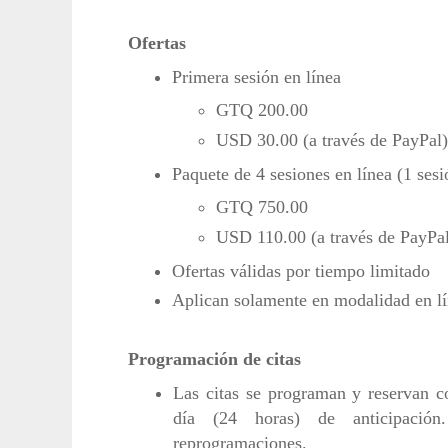
Ofertas
Primera sesión en línea
GTQ 200.00
USD 30.00 (a través de PayPal)
Paquete de 4 sesiones en línea (1 se
GTQ 750.00
USD 110.00 (a través de PayPa
Ofertas válidas por tiempo limitado
Aplican solamente en modalidad en l
Programación de citas
Las citas se programan y reservan 
día (24 horas) de anticipació
reprogramaciones.