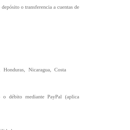
depósito o transferencia a cuentas de
, Honduras, Nicaragua, Costa
o o débito mediante PayPal (aplica