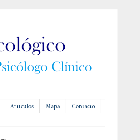
Artículos
Mapa
Contacto
Page