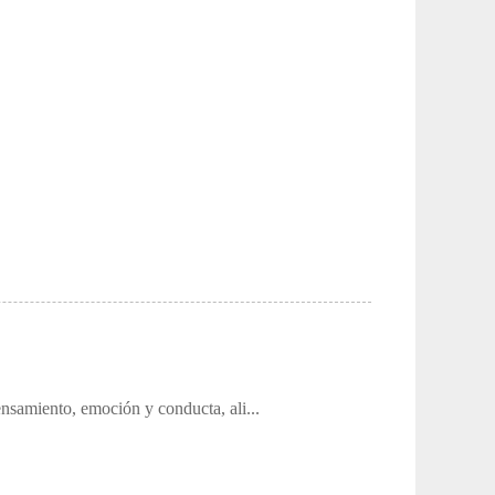
ensamiento, emoción y conducta, ali...