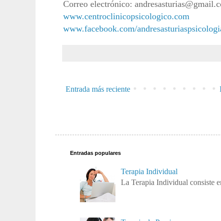
Correo electrónico: andresasturias@gmail.
www.centroclinicopsicologico.com
www.facebook.com/andresasturiaspsicologi
Entrada más reciente
Entradas populares
Terapia Individual
La Terapia Individual consiste e