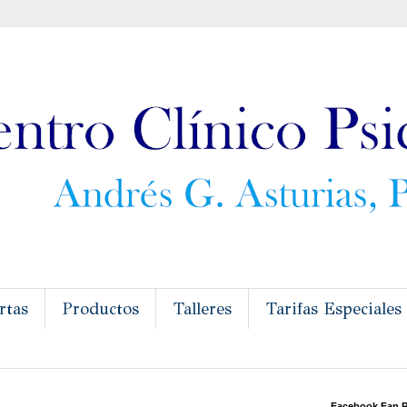
rtas
Productos
Talleres
Tarifas Especiales
Facebook Fan 