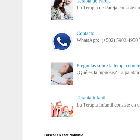
Terapia de Pareja
La Terapia de Pareja consiste en
Contacto
WhatsApp: (+502) 5902-4950 Te
Preguntas sobre la terapia con h
¿Qué es la hipnosis? La palabra 
Terapia Infantil
La Terapia Infantil consiste en u
Buscar en este dominio