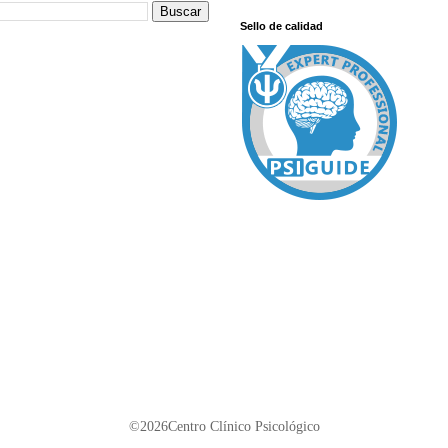
Sello de calidad
©
2026
Centro Clínico Psicológico