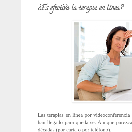
¿Es efectiva la terapia en línea?
Las terapias en línea por videoconferencia
han llegado para quedarse. Aunque parezca
décadas (por carta o por teléfono).