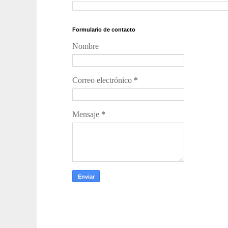
Formulario de contacto
Nombre
Correo electrónico
*
Mensaje
*