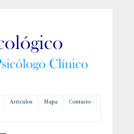
Artículos
Mapa
Contacto
Page