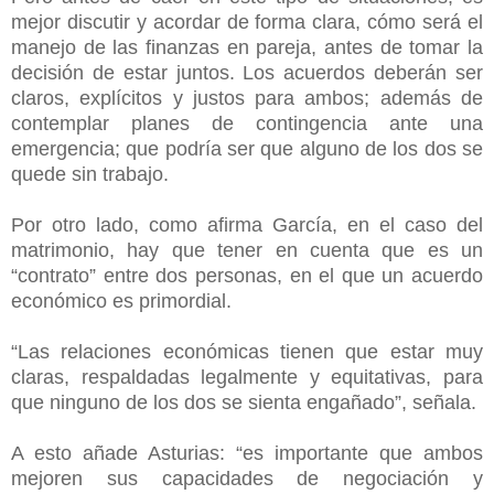
mejor discutir y acordar de forma clara, cómo será el
manejo de las finanzas en pareja, antes de tomar la
decisión de estar juntos. Los acuerdos deberán ser
claros, explícitos y justos para ambos; además de
contemplar planes de contingencia ante una
emergencia; que podría ser que alguno de los dos se
quede sin trabajo.
Por otro lado, como afirma García, en el caso del
matrimonio, hay que tener en cuenta que es un
“contrato” entre dos personas, en el que un acuerdo
económico es primordial.
“Las relaciones económicas tienen que estar muy
claras, respaldadas legalmente y equitativas, para
que ninguno de los dos se sienta engañado”, señala.
A esto añade Asturias: “es importante que ambos
mejoren sus capacidades de negociación y