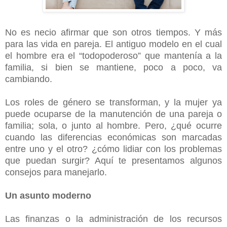
No es necio afirmar que son otros tiempos. Y más
para las vida en pareja. El antiguo modelo en el cual
el hombre era el “todopoderoso” que mantenía a la
familia, si bien se mantiene, poco a poco, va
cambiando.
Los roles de género se transforman, y la mujer ya
puede ocuparse de la manutención de una pareja o
familia; sola, o junto al hombre. Pero, ¿qué ocurre
cuando las diferencias económicas son marcadas
entre uno y el otro? ¿cómo lidiar con los problemas
que puedan surgir? Aquí te presentamos algunos
consejos para manejarlo.
Un asunto moderno
Las finanzas o la administración de los recursos