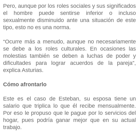
Pero, aunque por los roles sociales y sus significados
el hombre puede sentirse inferior o incluso
sexualmente disminuido ante una situación de este
tipo, esto no es una norma.
“Ocurre más a menudo, aunque no necesariamente
se debe a los roles culturales. En ocasiones las
molestias también se deben a luchas de poder y
dificultades para lograr acuerdos de la pareja”,
explica Asturias.
Cómo afrontarlo
Este es el caso de Esteban, su esposa tiene un
salario que triplica lo que él recibe mensualmente.
Por eso le propuso que le pague por lo servicios del
hogar, pues podría ganar mejor que en su actual
trabajo.