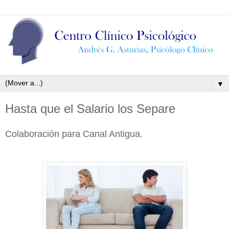
▼
Hasta que el Salario los Separe
Colaboración para Canal Antigua.