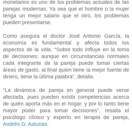
monetarios es uno de los problemas actuales de las
parejas modernas. Ya sea que el hombre o la mujer
tenga un mejor salario que el otro, los problemas
pueden presentarse.
Como asegura el doctor José Antonio García, la
economía es fundamental y afecta todos los
aspectos de la vida. “Sobre todo influye en la toma
de decisiones; aunque en circunstancias normales
cada integrante de la pareja puede tomar ciertas
áreas de gasto, al final quien tiene la mejor fuente de
dinero, tiene la última palabra”, detalla.
“La dinámica de pareja en general puede verse
afectada, pues pueden existir competencias acerca
de quién aporta más en el hogar, y por lo tanto tiene
mayor poder para tomar decisiones”, resalta el
psicólogo clínico y experto en terapia de pareja,
Andrés G. Asturias
.