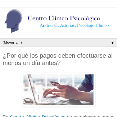
▼
¿Por qué los pagos deben efectuarse al
menos un día antes?