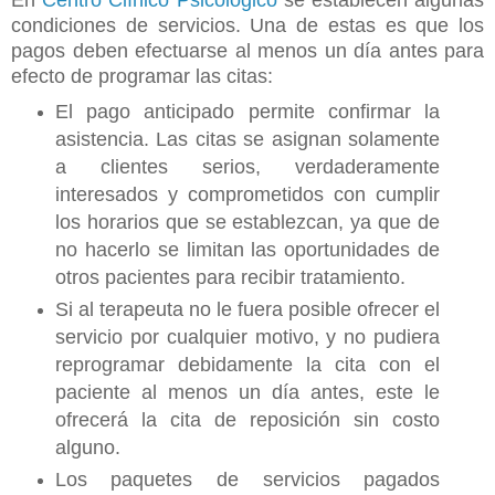
En
Centro Clínico Psicológico
se establecen algunas
condiciones de servicios. Una de estas es que los
pagos deben efectuarse al menos un día antes para
efecto de programar las citas:
El pago anticipado permite confirmar la
asistencia. Las citas se asignan solamente
a clientes serios, verdaderamente
interesados y comprometidos con cumplir
los horarios que se establezcan, ya que de
no hacerlo se limitan las oportunidades de
otros pacientes para recibir tratamiento.
Si al terapeuta no le fuera posible ofrecer el
servicio por cualquier motivo, y no pudiera
reprogramar debidamente la cita con el
paciente al menos un día antes, este le
ofrecerá la cita de reposición sin costo
alguno.
Los paquetes de servicios pagados